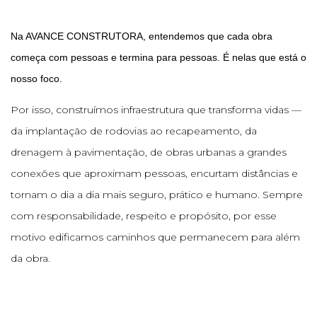
Na AVANCE CONSTRUTORA, entendemos que cada obra
começa com pessoas e termina para pessoas. É nelas que está o
nosso foco.
Por isso, construímos infraestrutura que transforma vidas —
da implantação de rodovias ao recapeamento, da
drenagem à pavimentação, de obras urbanas a grandes
conexões que aproximam pessoas, encurtam distâncias e
tornam o dia a dia mais seguro, prático e humano. Sempre
com responsabilidade, respeito e propósito, por esse
motivo edificamos caminhos que permanecem para além
da obra.