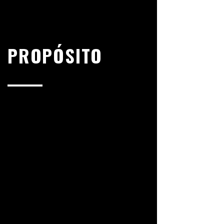
PROPÓSITO