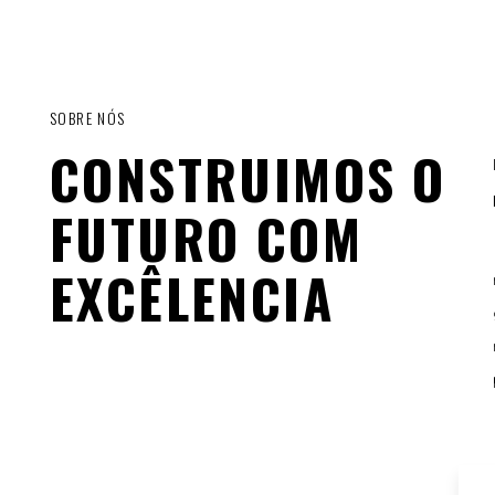
SOBRE NÓS
CONSTRUIMOS O
FUTURO COM
EXCÊLENCIA