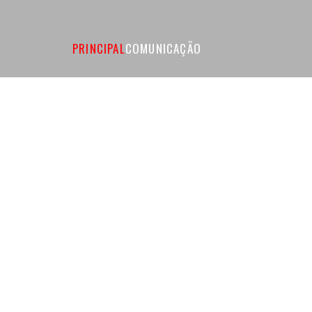
PRINCIPAL
COMUNICAÇÃO