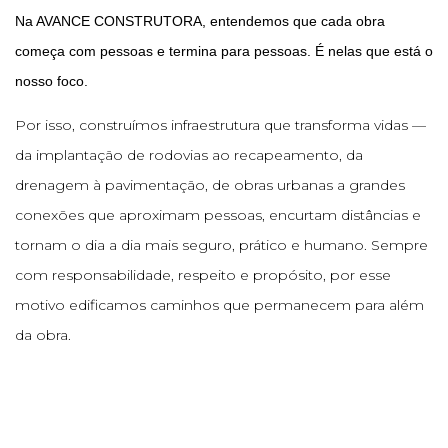
Na AVANCE CONSTRUTORA, entendemos que cada obra
começa com pessoas e termina para pessoas. É nelas que está o
nosso foco.
Por isso, construímos infraestrutura que transforma vidas —
da implantação de rodovias ao recapeamento, da
drenagem à pavimentação, de obras urbanas a grandes
conexões que aproximam pessoas, encurtam distâncias e
tornam o dia a dia mais seguro, prático e humano. Sempre
com responsabilidade, respeito e propósito, por esse
motivo edificamos caminhos que permanecem para além
da obra.