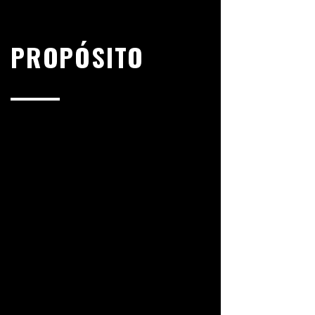
PROPÓSITO