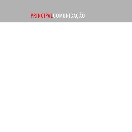
PRINCIPAL
COMUNICAÇÃO