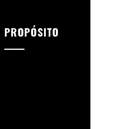
PROPÓSITO