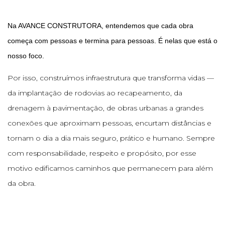
Na AVANCE CONSTRUTORA, entendemos que cada obra
começa com pessoas e termina para pessoas. É nelas que está o
nosso foco.
Por isso, construímos infraestrutura que transforma vidas —
da implantação de rodovias ao recapeamento, da
drenagem à pavimentação, de obras urbanas a grandes
conexões que aproximam pessoas, encurtam distâncias e
tornam o dia a dia mais seguro, prático e humano. Sempre
com responsabilidade, respeito e propósito, por esse
motivo edificamos caminhos que permanecem para além
da obra.