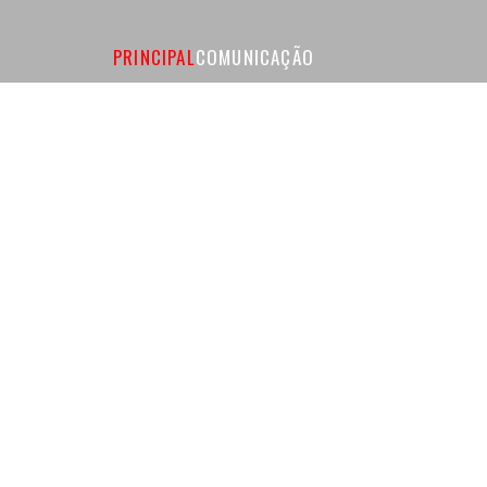
PRINCIPAL
COMUNICAÇÃO