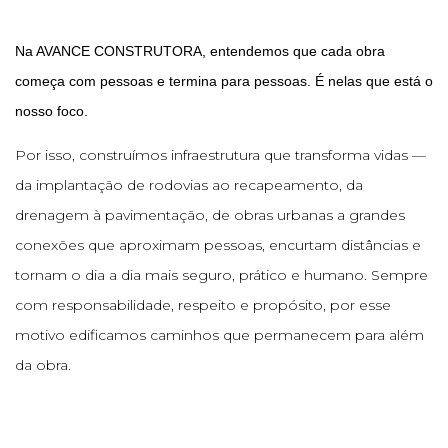
Na AVANCE CONSTRUTORA, entendemos que cada obra
começa com pessoas e termina para pessoas. É nelas que está o
nosso foco.
Por isso, construímos infraestrutura que transforma vidas —
da implantação de rodovias ao recapeamento, da
drenagem à pavimentação, de obras urbanas a grandes
conexões que aproximam pessoas, encurtam distâncias e
tornam o dia a dia mais seguro, prático e humano. Sempre
com responsabilidade, respeito e propósito, por esse
motivo edificamos caminhos que permanecem para além
da obra.