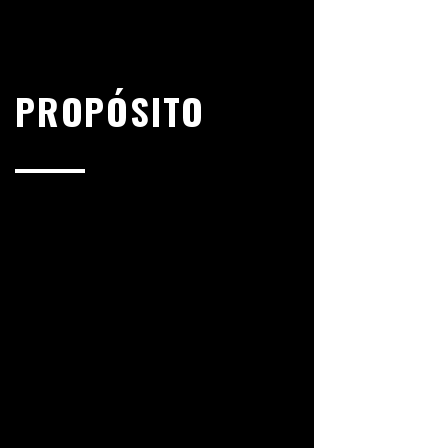
PROPÓSITO