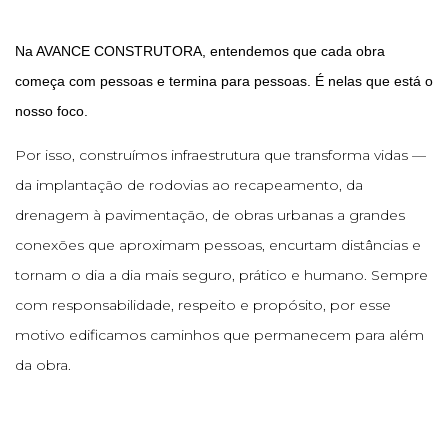
Na AVANCE CONSTRUTORA, entendemos que cada obra
começa com pessoas e termina para pessoas. É nelas que está o
nosso foco.
Por isso, construímos infraestrutura que transforma vidas —
da implantação de rodovias ao recapeamento, da
drenagem à pavimentação, de obras urbanas a grandes
conexões que aproximam pessoas, encurtam distâncias e
tornam o dia a dia mais seguro, prático e humano. Sempre
com responsabilidade, respeito e propósito, por esse
motivo edificamos caminhos que permanecem para além
da obra.