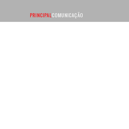
PRINCIPAL
COMUNICAÇÃO