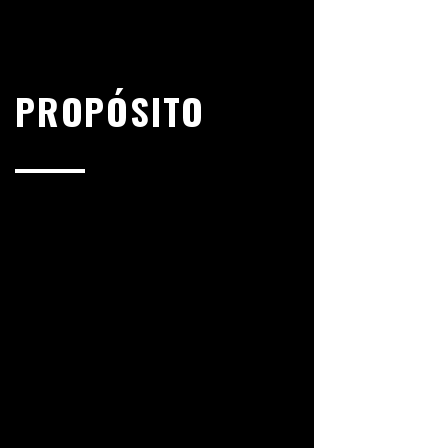
PROPÓSITO