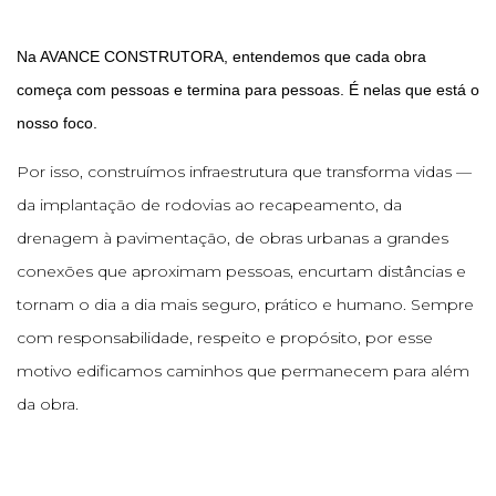
Na AVANCE CONSTRUTORA, entendemos que cada obra
começa com pessoas e termina para pessoas. É nelas que está o
nosso foco.
Por isso, construímos infraestrutura que transforma vidas —
da implantação de rodovias ao recapeamento, da
drenagem à pavimentação, de obras urbanas a grandes
conexões que aproximam pessoas, encurtam distâncias e
tornam o dia a dia mais seguro, prático e humano. Sempre
com responsabilidade, respeito e propósito, por esse
motivo edificamos caminhos que permanecem para além
da obra.