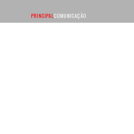
PRINCIPAL
COMUNICAÇÃO