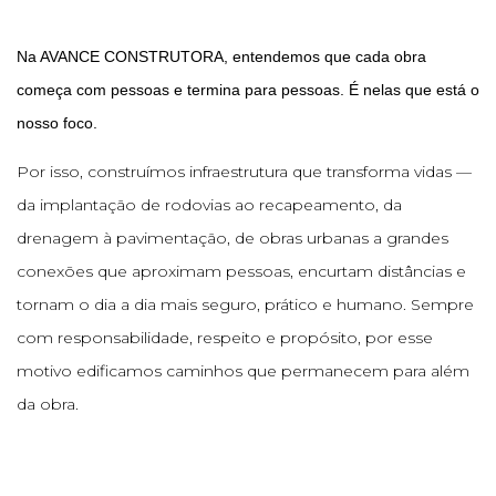
Na AVANCE CONSTRUTORA, entendemos que cada obra
começa com pessoas e termina para pessoas. É nelas que está o
nosso foco.
Por isso, construímos infraestrutura que transforma vidas —
da implantação de rodovias ao recapeamento, da
drenagem à pavimentação, de obras urbanas a grandes
conexões que aproximam pessoas, encurtam distâncias e
tornam o dia a dia mais seguro, prático e humano. Sempre
com responsabilidade, respeito e propósito, por esse
motivo edificamos caminhos que permanecem para além
da obra.