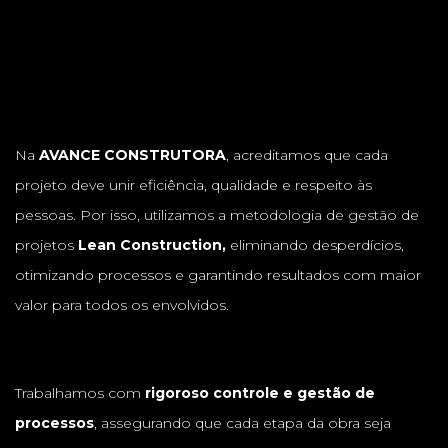
Na
AVANCE CONSTRUTORA
, acreditamos que cada
projeto deve unir eficiência, qualidade e respeito às
pessoas. Por isso, utilizamos a metodologia de gestão de
projetos
Lean Construction,
eliminando desperdícios,
otimizando processos e garantindo resultados com maior
valor para todos os envolvidos.
Trabalhamos com
rigoroso controle e gestão de
processos
, assegurando que cada etapa da obra seja