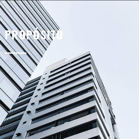
PROPÓSITO