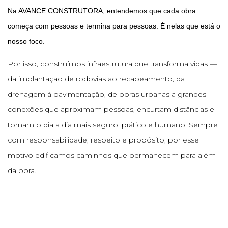
Na AVANCE CONSTRUTORA, entendemos que cada obra
começa com pessoas e termina para pessoas. É nelas que está o
nosso foco.
Por isso, construímos infraestrutura que transforma vidas —
da implantação de rodovias ao recapeamento, da
drenagem à pavimentação, de obras urbanas a grandes
conexões que aproximam pessoas, encurtam distâncias e
tornam o dia a dia mais seguro, prático e humano. Sempre
com responsabilidade, respeito e propósito, por esse
motivo edificamos caminhos que permanecem para além
da obra.