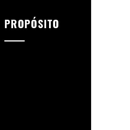
PROPÓSITO