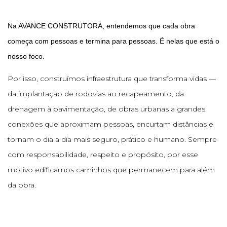
Na AVANCE CONSTRUTORA, entendemos que cada obra
começa com pessoas e termina para pessoas. É nelas que está o
nosso foco.
Por isso, construímos infraestrutura que transforma vidas —
da implantação de rodovias ao recapeamento, da
drenagem à pavimentação, de obras urbanas a grandes
conexões que aproximam pessoas, encurtam distâncias e
tornam o dia a dia mais seguro, prático e humano. Sempre
com responsabilidade, respeito e propósito, por esse
motivo edificamos caminhos que permanecem para além
da obra.