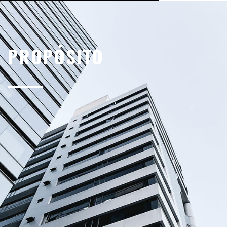
PROPÓSITO