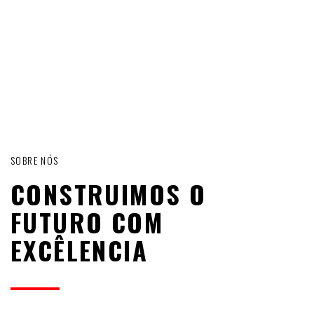
SOBRE NÓS
CONSTRUIMOS O
FUTURO COM
EXCÊLENCIA