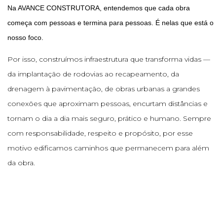
Na AVANCE CONSTRUTORA, entendemos que cada obra
começa com pessoas e termina para pessoas. É nelas que está o
nosso foco.
Por isso, construímos infraestrutura que transforma vidas —
da implantação de rodovias ao recapeamento, da
drenagem à pavimentação, de obras urbanas a grandes
conexões que aproximam pessoas, encurtam distâncias e
tornam o dia a dia mais seguro, prático e humano. Sempre
com responsabilidade, respeito e propósito, por esse
motivo edificamos caminhos que permanecem para além
da obra.