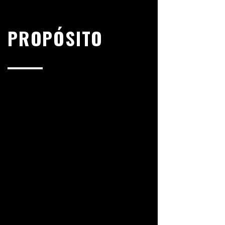
PROPÓSITO