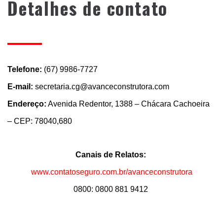
Detalhes de contato
Telefone:
(67) 9986-7727
E-mail:
secretaria.cg@avanceconstrutora.com
Endereço:
Avenida Redentor, 1388 – Chácara Cachoeira
– CEP: 78040,680
Canais de Relatos:
www.contatoseguro.com.br/avanceconstrutora
0800: 0800 881 9412