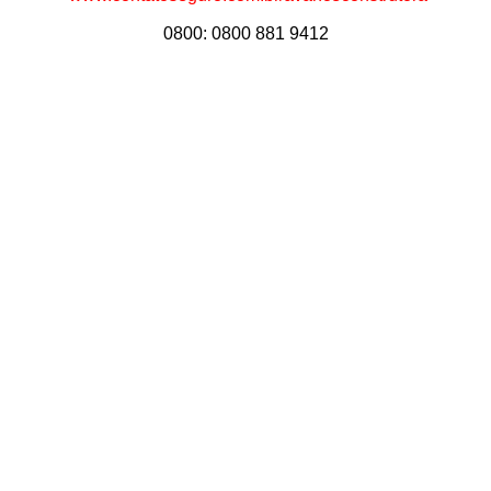
0800: 0800 881 9412