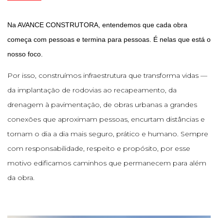
Na AVANCE CONSTRUTORA, entendemos que cada obra
começa com pessoas e termina para pessoas. É nelas que está o
nosso foco.
Por isso, construímos infraestrutura que transforma vidas —
da implantação de rodovias ao recapeamento, da
drenagem à pavimentação, de obras urbanas a grandes
conexões que aproximam pessoas, encurtam distâncias e
tornam o dia a dia mais seguro, prático e humano. Sempre
com responsabilidade, respeito e propósito, por esse
motivo edificamos caminhos que permanecem para além
da obra.