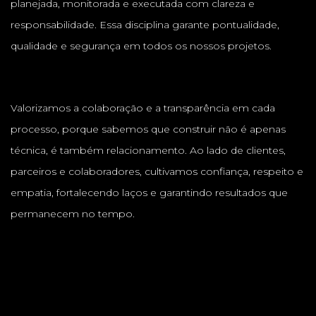
planejada, monitorada e executada com clareza e
responsabilidade. Essa disciplina garante pontualidade,
qualidade e segurança em todos os nossos projetos.
Valorizamos a colaboração e a transparência em cada
processo, porque sabemos que construir não é apenas
técnica, é também relacionamento. Ao lado de clientes,
parceiros e colaboradores, cultivamos confiança, respeito e
empatia, fortalecendo laços e garantindo resultados que
permanecem no tempo.