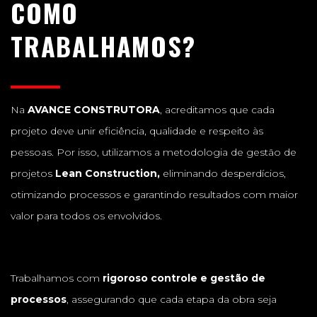
COMO
TRABALHAMOS?
Na
AVANCE CONSTRUTORA
, acreditamos que cada
projeto deve unir eficiência, qualidade e respeito às
pessoas. Por isso, utilizamos a metodologia de gestão de
projetos
Lean Construction,
eliminando desperdícios,
otimizando processos e garantindo resultados com maior
valor para todos os envolvidos.
Trabalhamos com
rigoroso controle e gestão de
processos
, assegurando que cada etapa da obra seja