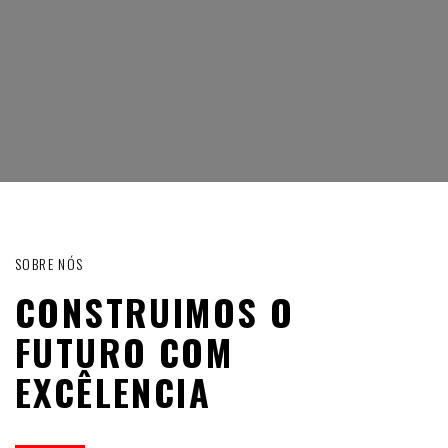
SOBRE NÓS
CONSTRUIMOS O
FUTURO COM
EXCÊLENCIA