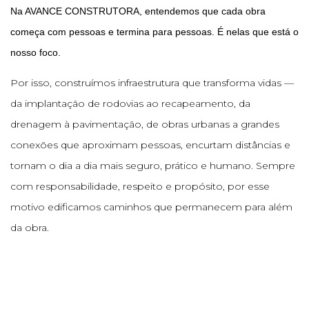
Na AVANCE CONSTRUTORA, entendemos que cada obra
começa com pessoas e termina para pessoas. É nelas que está o
nosso foco.
Por isso, construímos infraestrutura que transforma vidas —
da implantação de rodovias ao recapeamento, da
drenagem à pavimentação, de obras urbanas a grandes
conexões que aproximam pessoas, encurtam distâncias e
tornam o dia a dia mais seguro, prático e humano. Sempre
com responsabilidade, respeito e propósito, por esse
motivo edificamos caminhos que permanecem para além
da obra.