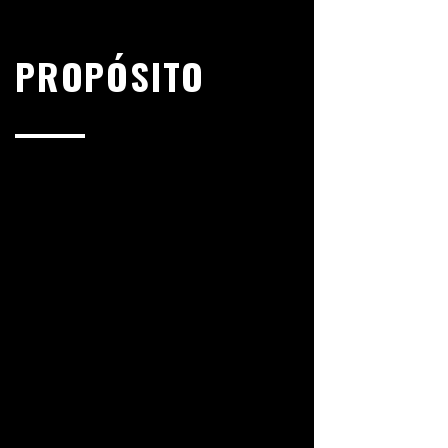
PROPÓSITO