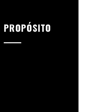
PROPÓSITO