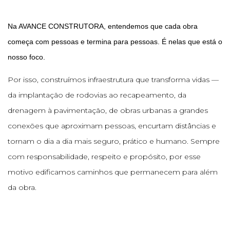
Na AVANCE CONSTRUTORA, entendemos que cada obra
começa com pessoas e termina para pessoas. É nelas que está o
nosso foco.
Por isso, construímos infraestrutura que transforma vidas —
da implantação de rodovias ao recapeamento, da
drenagem à pavimentação, de obras urbanas a grandes
conexões que aproximam pessoas, encurtam distâncias e
tornam o dia a dia mais seguro, prático e humano. Sempre
com responsabilidade, respeito e propósito, por esse
motivo edificamos caminhos que permanecem para além
da obra.