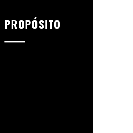
PROPÓSITO