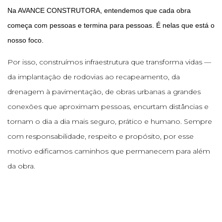
Na AVANCE CONSTRUTORA, entendemos que cada obra
começa com pessoas e termina para pessoas. É nelas que está o
nosso foco.
Por isso, construímos infraestrutura que transforma vidas —
da implantação de rodovias ao recapeamento, da
drenagem à pavimentação, de obras urbanas a grandes
conexões que aproximam pessoas, encurtam distâncias e
tornam o dia a dia mais seguro, prático e humano. Sempre
com responsabilidade, respeito e propósito, por esse
motivo edificamos caminhos que permanecem para além
da obra.