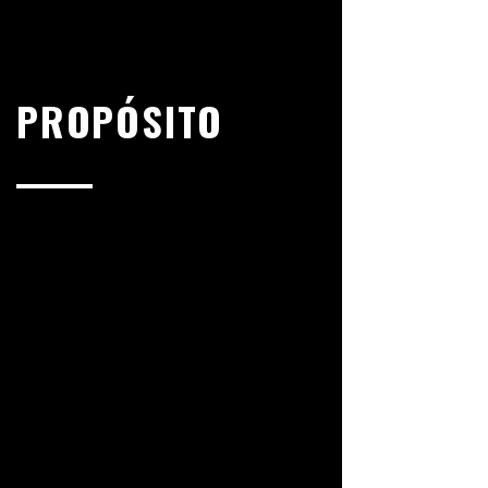
PROPÓSITO