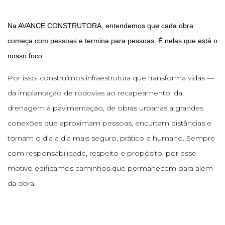
Na AVANCE CONSTRUTORA, entendemos que cada obra
começa com pessoas e termina para pessoas. É nelas que está o
nosso foco.
Por isso, construímos infraestrutura que transforma vidas —
da implantação de rodovias ao recapeamento, da
drenagem à pavimentação, de obras urbanas a grandes
conexões que aproximam pessoas, encurtam distâncias e
tornam o dia a dia mais seguro, prático e humano. Sempre
com responsabilidade, respeito e propósito, por esse
motivo edificamos caminhos que permanecem para além
da obra.