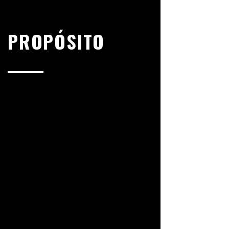
PROPÓSITO