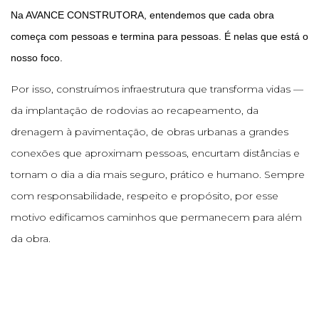
Na AVANCE CONSTRUTORA, entendemos que cada obra
começa com pessoas e termina para pessoas. É nelas que está o
nosso foco.
Por isso, construímos infraestrutura que transforma vidas —
da implantação de rodovias ao recapeamento, da
drenagem à pavimentação, de obras urbanas a grandes
conexões que aproximam pessoas, encurtam distâncias e
tornam o dia a dia mais seguro, prático e humano. Sempre
com responsabilidade, respeito e propósito, por esse
motivo edificamos caminhos que permanecem para além
da obra.