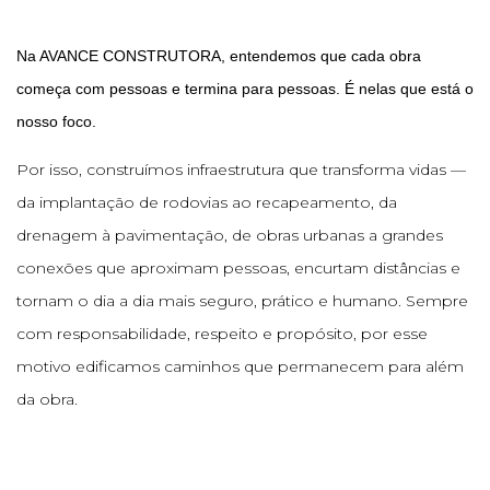
Na AVANCE CONSTRUTORA, entendemos que cada obra
começa com pessoas e termina para pessoas. É nelas que está o
nosso foco.
Por isso, construímos infraestrutura que transforma vidas —
da implantação de rodovias ao recapeamento, da
drenagem à pavimentação, de obras urbanas a grandes
conexões que aproximam pessoas, encurtam distâncias e
tornam o dia a dia mais seguro, prático e humano. Sempre
com responsabilidade, respeito e propósito, por esse
motivo edificamos caminhos que permanecem para além
da obra.