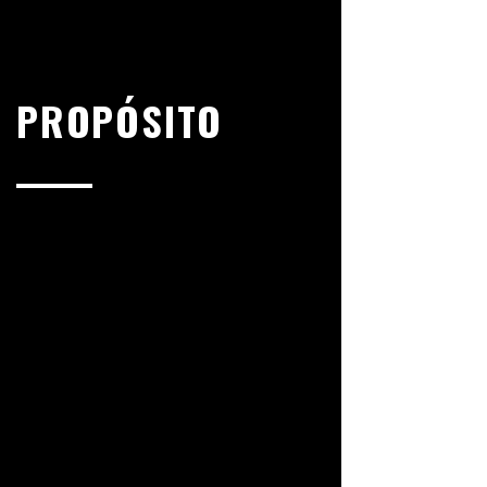
PROPÓSITO