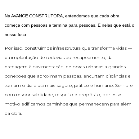
Na AVANCE CONSTRUTORA, entendemos que cada obra
começa com pessoas e termina para pessoas. É nelas que está o
nosso foco.
Por isso, construímos infraestrutura que transforma vidas —
da implantação de rodovias ao recapeamento, da
drenagem à pavimentação, de obras urbanas a grandes
conexões que aproximam pessoas, encurtam distâncias e
tornam o dia a dia mais seguro, prático e humano. Sempre
com responsabilidade, respeito e propósito, por esse
motivo edificamos caminhos que permanecem para além
da obra.