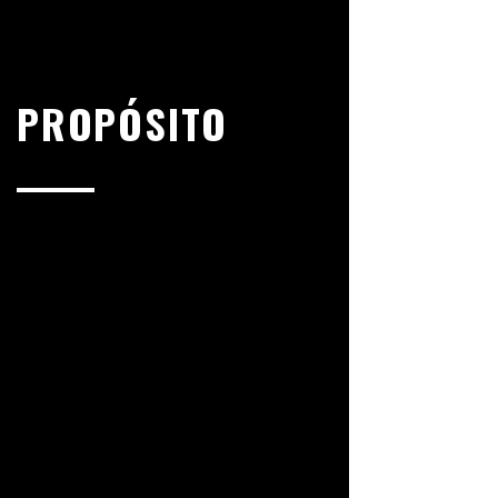
PROPÓSITO